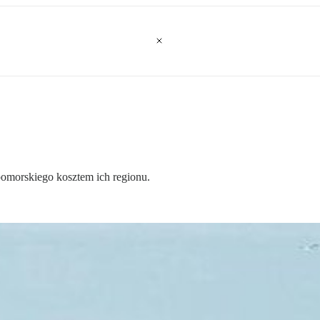
morskiego kosztem ich regionu.