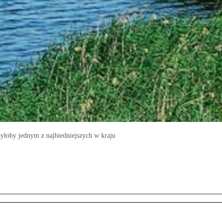
łoby jednym z najbiedniejszych w kraju