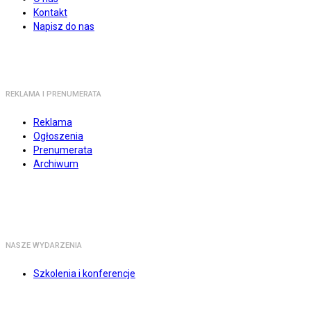
Kontakt
Napisz do nas
REKLAMA I PRENUMERATA
Reklama
Ogłoszenia
Prenumerata
Archiwum
NASZE WYDARZENIA
Szkolenia i konferencje