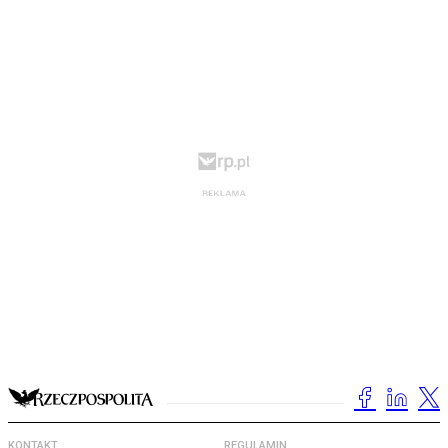
KONTAKT
REGULAMIN