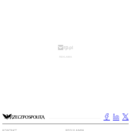
KONTAKT
REGULAMIN