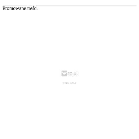
Promowane treści