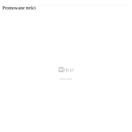
Promowane treści