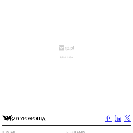
KONTAKT
REGULAMIN