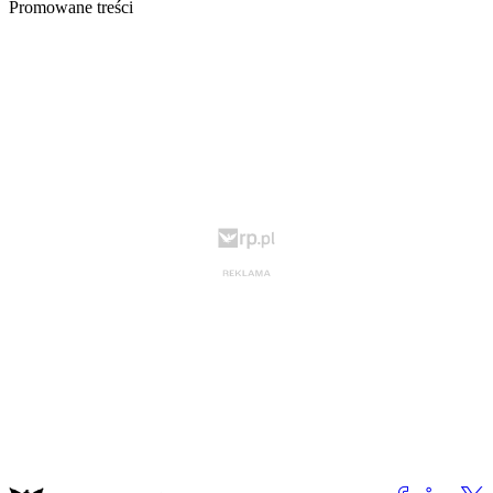
Promowane treści