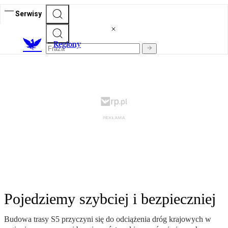
Serwisy
R
egiony
Pojedziemy szybciej i bezpieczniej
Budowa trasy S5 przyczyni się do odciążenia dróg krajowych w