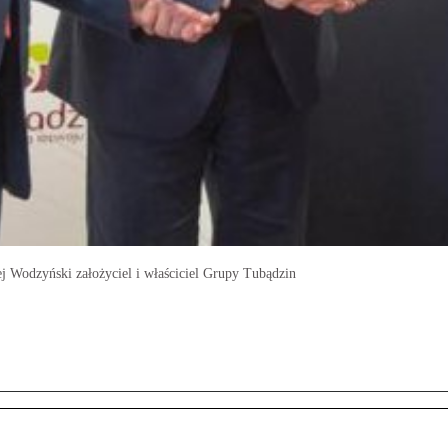
j Wodzyński założyciel i właściciel Grupy Tubądzin