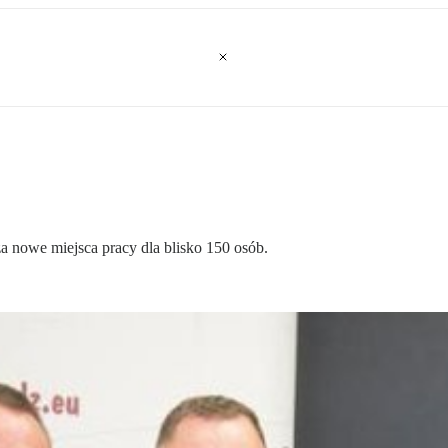
a nowe miejsca pracy dla blisko 150 osób.