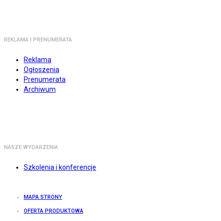
REKLAMA I PRENUMERATA
Reklama
Ogłoszenia
Prenumerata
Archiwum
NASZE WYDARZENIA
Szkolenia i konferencje
MAPA STRONY
OFERTA PRODUKTOWA