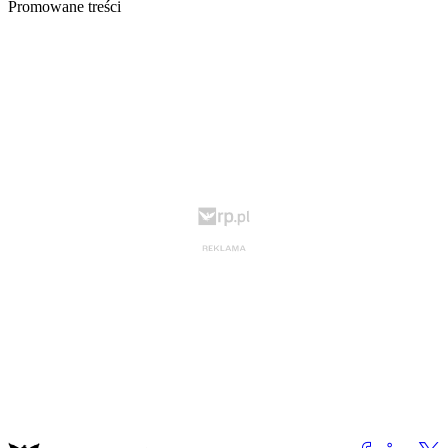
Promowane treści