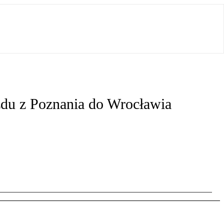
zdu z Poznania do Wrocławia