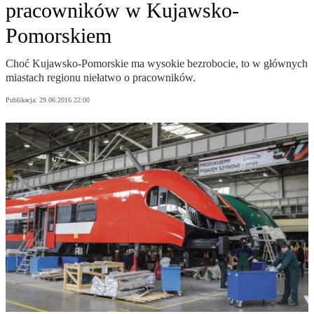
pracowników w Kujawsko-
Pomorskiem
Choć Kujawsko-Pomorskie ma wysokie bezrobocie, to w głównych
miastach regionu niełatwo o pracowników.
Publikacja:
29.06.2016 22:00