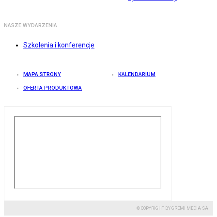
NASZE WYDARZENIA
Szkolenia i konferencje
MAPA STRONY
KALENDARIUM
OFERTA PRODUKTOWA
© COPYRIGHT BY GREMI MEDIA SA