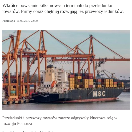
Wkrótce powstanie kilka nowych terminali do przeładunku
towarów. Firmy coraz chętniej rozwijają też przewozy ładunków.
Publikacja:
11.07.2016 22:00
Przeładunki i przewozy towarów zawsze odgrywały kluczową rolę w
rozwoju Pomorza.