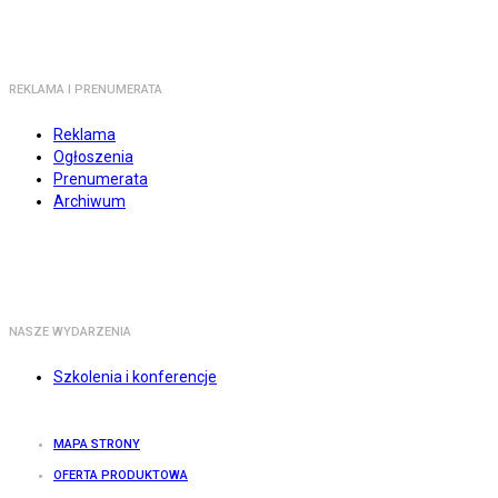
REKLAMA I PRENUMERATA
Reklama
Ogłoszenia
Prenumerata
Archiwum
NASZE WYDARZENIA
Szkolenia i konferencje
MAPA STRONY
OFERTA PRODUKTOWA