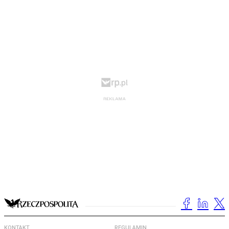
KONTAKT
REGULAMIN