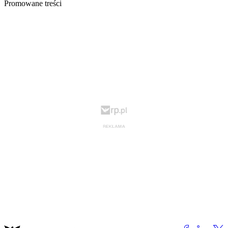
Promowane treści