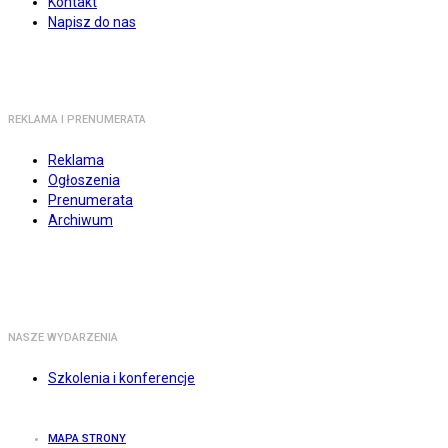
Kontakt
Napisz do nas
REKLAMA I PRENUMERATA
Reklama
Ogłoszenia
Prenumerata
Archiwum
NASZE WYDARZENIA
Szkolenia i konferencje
MAPA STRONY