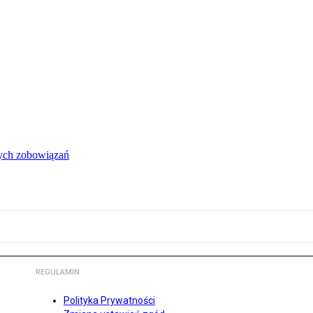
łych zobowiązań
REGULAMIN
Polityka Prywatności