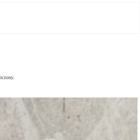
iczony.