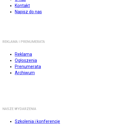
Kontakt
Napisz do nas
REKLAMA I PRENUMERATA
Reklama
Ogłoszenia
Prenumerata
Archiwum
NASZE WYDARZENIA
Szkolenia i konferencje