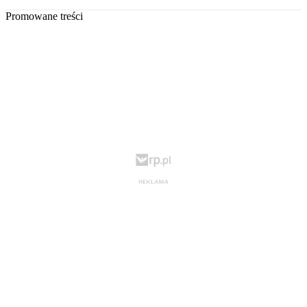
Promowane treści