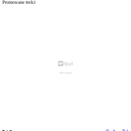
Promowane treści