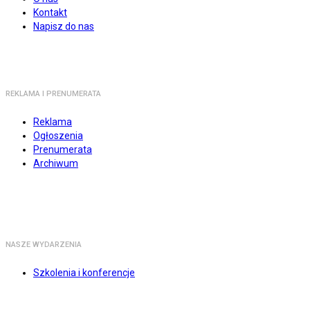
Kontakt
Napisz do nas
REKLAMA I PRENUMERATA
Reklama
Ogłoszenia
Prenumerata
Archiwum
NASZE WYDARZENIA
Szkolenia i konferencje