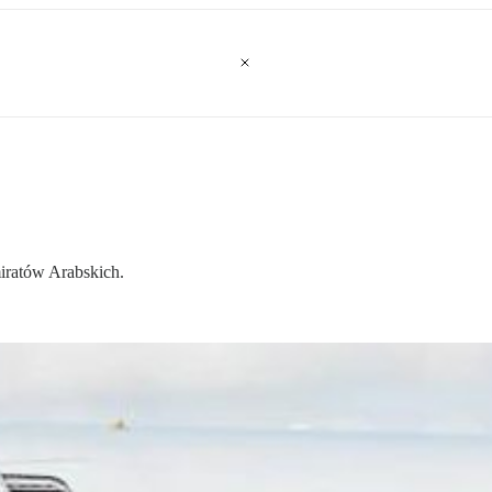
iratów Arabskich.