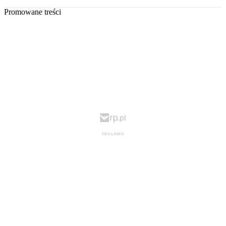
Promowane treści