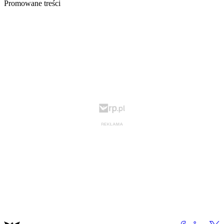
Promowane treści