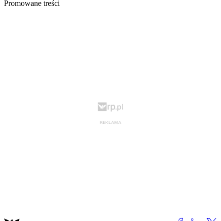
Promowane treści