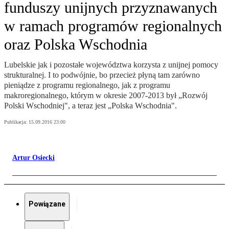
funduszy unijnych przyznawanych
w ramach programów regionalnych
oraz Polska Wschodnia
Lubelskie jak i pozostałe województwa korzysta z unijnej pomocy
strukturalnej. I to podwójnie, bo przecież płyną tam zarówno
pieniądze z programu regionalnego, jak z programu
makroregionalnego, którym w okresie 2007-2013 był „Rozwój
Polski Wschodniej", a teraz jest „Polska Wschodnia".
Publikacja:
15.09.2016 23:00
Artur Osiecki
Powiązane