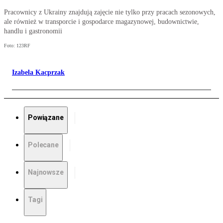
Pracownicy z Ukrainy znajdują zajęcie nie tylko przy pracach sezonowych,
ale również w transporcie i gospodarce magazynowej, budownictwie,
handlu i gastronomii
Foto: 123RF
Izabela Kacprzak
Powiązane
Polecane
Najnowsze
Tagi