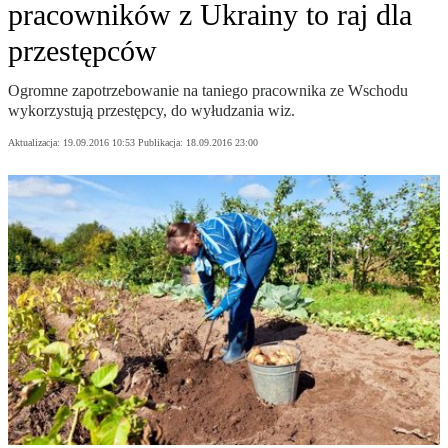
pracowników z Ukrainy to raj dla
przestępców
Ogromne zapotrzebowanie na taniego pracownika ze Wschodu
wykorzystują przestępcy, do wyłudzania wiz.
Aktualizacja:
19.09.2016 10:53
Publikacja:
18.09.2016 23:00