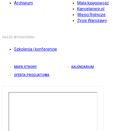
Archiwum
Mała księgowość
Kancelarierp.pl
Wieści Rolnicze
Życie Warszawy
NASZE WYDARZENIA
Szkolenia i konferencje
MAPA STRONY
KALENDARIUM
OFERTA PRODUKTOWA