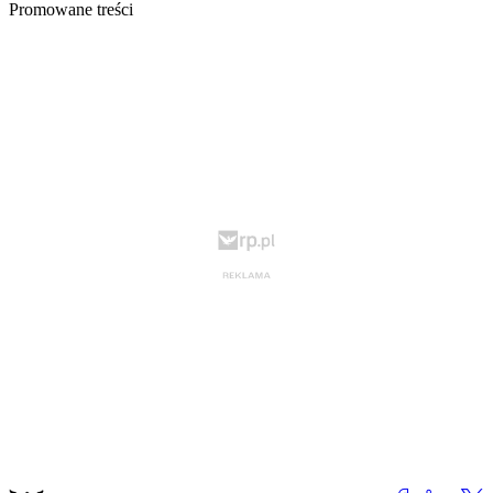
Promowane treści