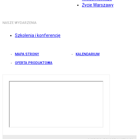
Życie Warszawy
NASZE WYDARZENIA
Szkolenia i konferencje
MAPA STRONY
KALENDARIUM
OFERTA PRODUKTOWA