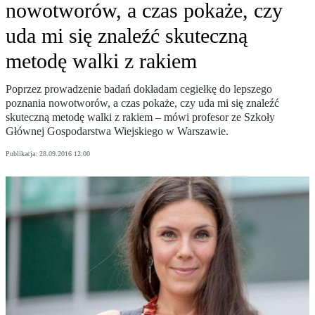
nowotworów, a czas pokaże, czy
uda mi się znaleźć skuteczną
metodę walki z rakiem
Poprzez prowadzenie badań dokładam cegiełkę do lepszego
poznania nowotworów, a czas pokaże, czy uda mi się znaleźć
skuteczną metodę walki z rakiem – mówi profesor ze Szkoły
Głównej Gospodarstwa Wiejskiego w Warszawie.
Publikacja:
28.09.2016 12:00