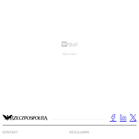
KONTAKT
REGULAMIN