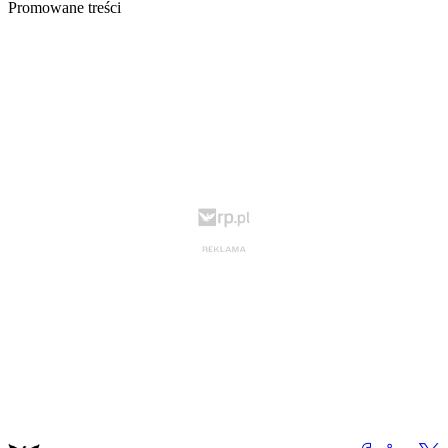
Promowane treści