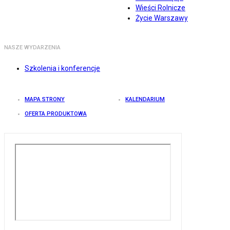
Wieści Rolnicze
Życie Warszawy
NASZE WYDARZENIA
Szkolenia i konferencje
MAPA STRONY
KALENDARIUM
OFERTA PRODUKTOWA