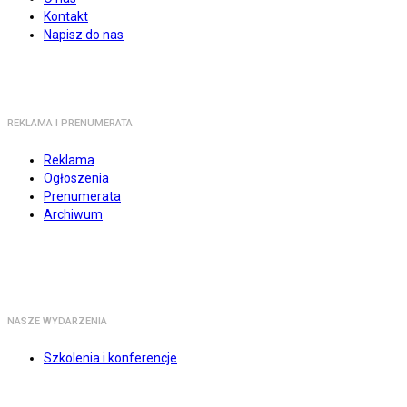
Kontakt
Napisz do nas
REKLAMA I PRENUMERATA
Reklama
Ogłoszenia
Prenumerata
Archiwum
NASZE WYDARZENIA
Szkolenia i konferencje