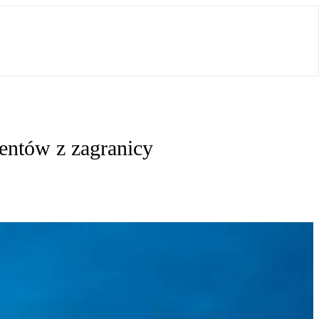
ientów z zagranicy