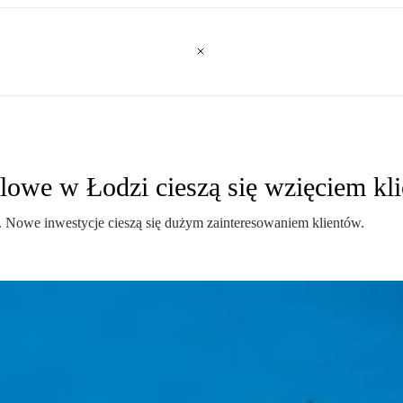
lowe w Łodzi cieszą się wzięciem kl
 Nowe inwestycje cieszą się dużym zainteresowaniem klientów.