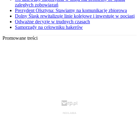
zaległych zobowiązań
Prezydent Olsztyna: Stawiamy na komunikację zbiorową
Dolny Śląsk rewitalizuje linie kolejowe i inwestuje w pociągi
Odważne decyzje w trudnych czasach
Samorządy na celowniku hakerów
Promowane treści