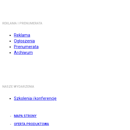
REKLAMA I PRENUMERATA
Reklama
Ogłoszenia
Prenumerata
Archiwum
NASZE WYDARZENIA
Szkolenia i konferencje
MAPA STRONY
OFERTA PRODUKTOWA