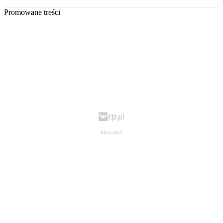
Promowane treści