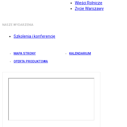
Wieści Rolnicze
Życie Warszawy
NASZE WYDARZENIA
Szkolenia i konferencje
MAPA STRONY
KALENDARIUM
OFERTA PRODUKTOWA