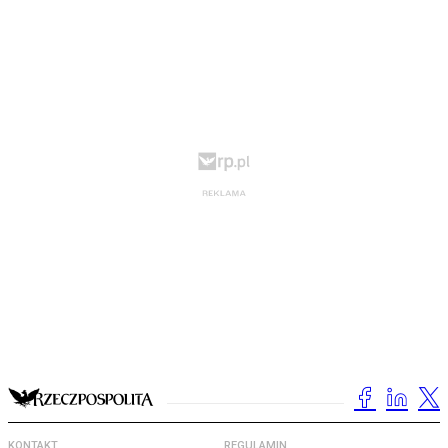
KONTAKT
REGULAMIN