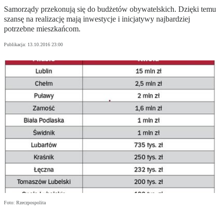
Samorządy przekonują się do budżetów obywatelskich. Dzięki temu
szansę na realizację mają inwestycje i inicjatywy najbardziej
potrzebne mieszkańcom.
Publikacja:
13.10.2016 23:00
Foto: Rzeczpospolita