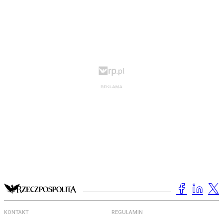
KONTAKT
REGULAMIN