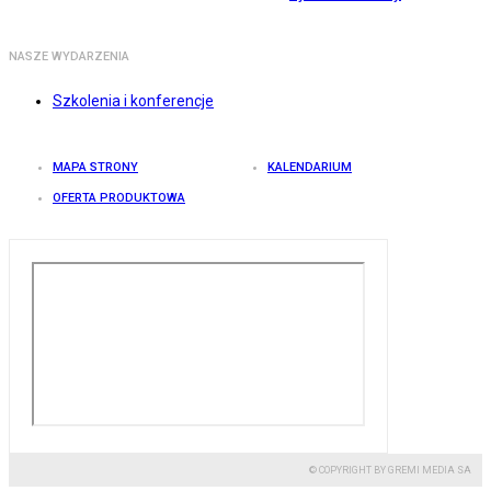
NASZE WYDARZENIA
Szkolenia i konferencje
MAPA STRONY
KALENDARIUM
OFERTA PRODUKTOWA
© COPYRIGHT BY GREMI MEDIA SA