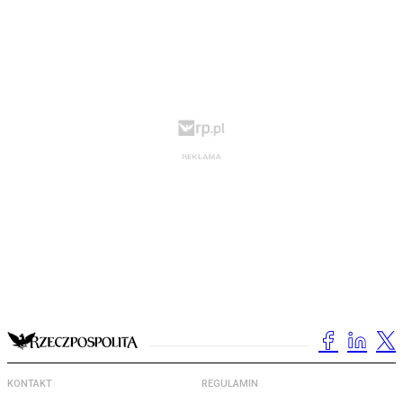
KONTAKT
REGULAMIN