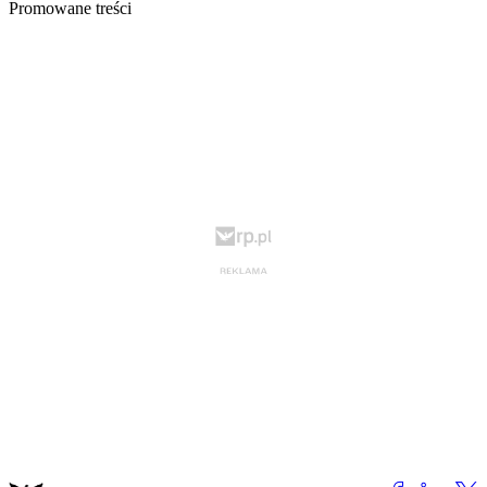
Promowane treści