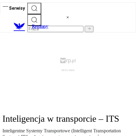
Serwisy
R
egiony
Inteligencja w transporcie – ITS
Inteligentne Systemy Transportowe (Intelligent Transportation