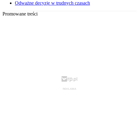
Odważne decyzje w trudnych czasach
Promowane treści