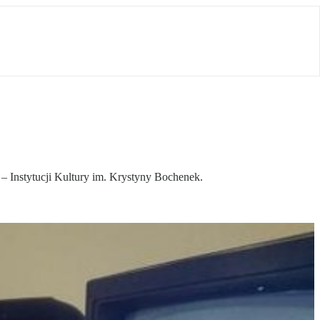
 Instytucji Kultury im. Krystyny Bochenek.