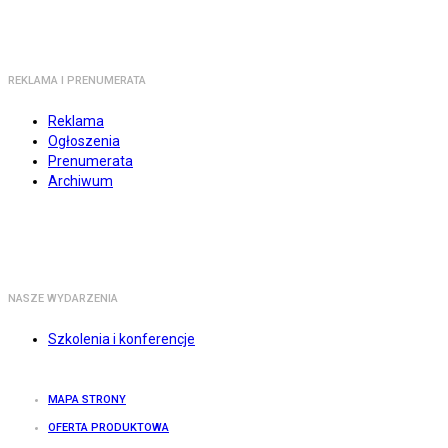
REKLAMA I PRENUMERATA
Reklama
Ogłoszenia
Prenumerata
Archiwum
NASZE WYDARZENIA
Szkolenia i konferencje
MAPA STRONY
OFERTA PRODUKTOWA