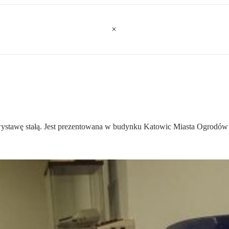
stawę stałą. Jest prezentowana w budynku Katowic Miasta Ogrodów –