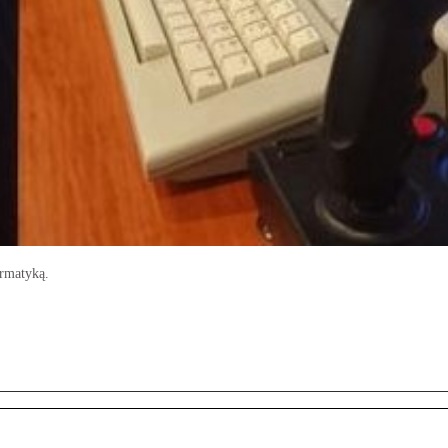
rmatyką.