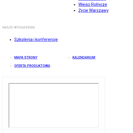
Wieści Rolnicze
Życie Warszawy
NASZE WYDARZENIA
Szkolenia i konferencje
MAPA STRONY
KALENDARIUM
OFERTA PRODUKTOWA