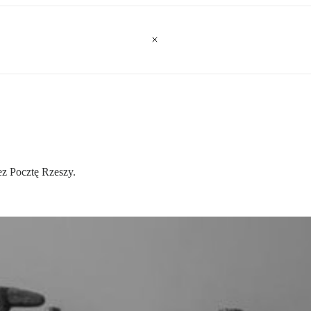
ez Pocztę Rzeszy.