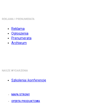
REKLAMA I PRENUMERATA
Reklama
Ogłoszenia
Prenumerata
Archiwum
NASZE WYDARZENIA
Szkolenia i konferencje
MAPA STRONY
OFERTA PRODUKTOWA