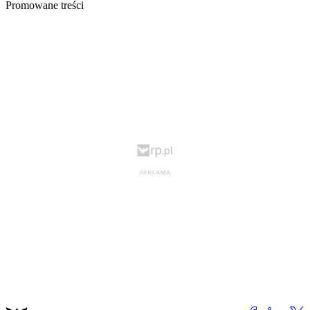
Promowane treści