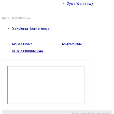
Życie Warszawy
NASZE WYDARZENIA
Szkolenia i konferencje
MAPA STRONY
KALENDARIUM
OFERTA PRODUKTOWA