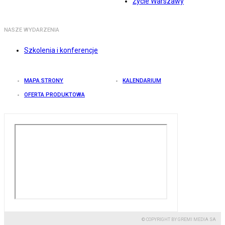
Życie Warszawy
NASZE WYDARZENIA
Szkolenia i konferencje
MAPA STRONY
KALENDARIUM
OFERTA PRODUKTOWA
© COPYRIGHT BY GREMI MEDIA SA