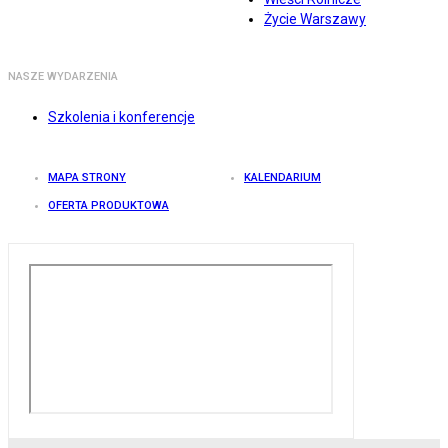
Życie Warszawy
NASZE WYDARZENIA
Szkolenia i konferencje
MAPA STRONY
KALENDARIUM
OFERTA PRODUKTOWA