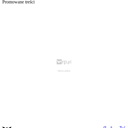
Promowane treści